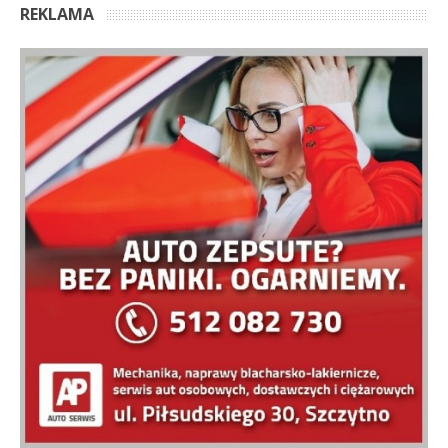
REKLAMA