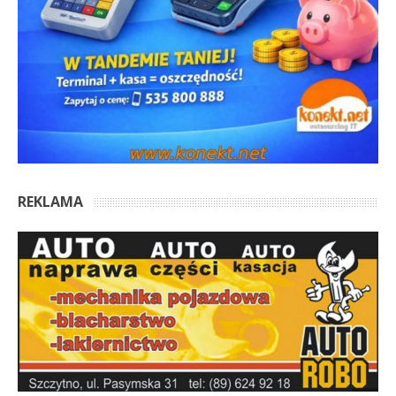
REKLAMA