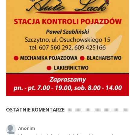
OSTATNIE KOMENTARZE
Anonim