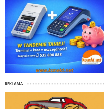
REKLAMA