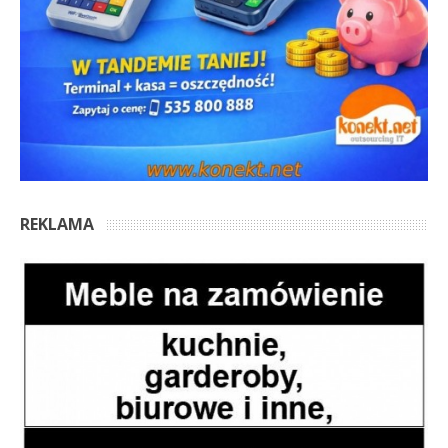
REKLAMA