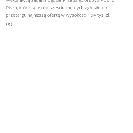
Pisza, które spośród sześciu chętnych zgłosiło do
przetargu najniższą ofertę w wysokości 154 tys. zł.
(o)