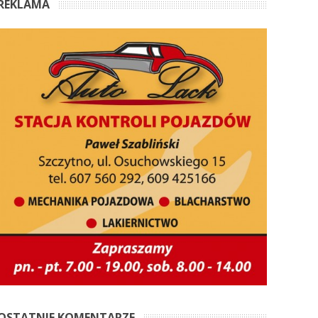
REKLAMA
OSTATNIE KOMENTARZE