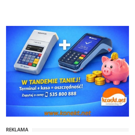
REKLAMA