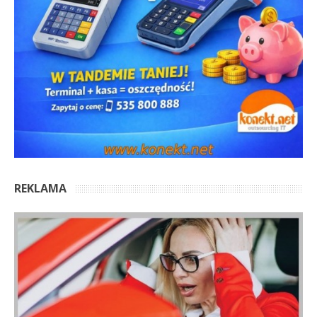
REKLAMA