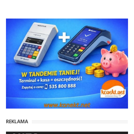
REKLAMA