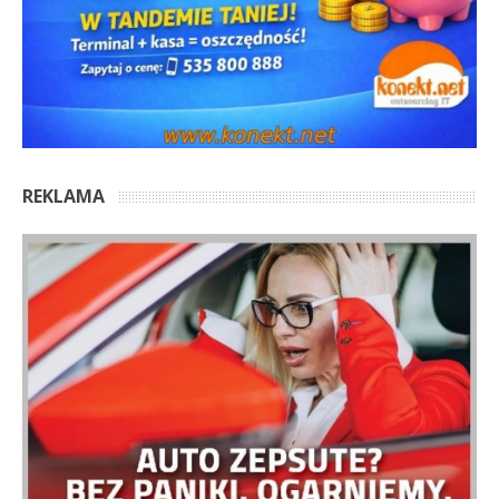
REKLAMA