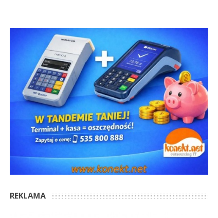
REKLAMA