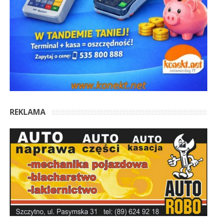
REKLAMA