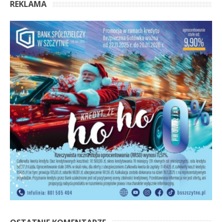
REKLAMA