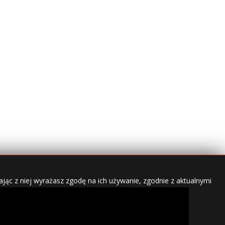
jąc z niej wyrażasz zgodę na ich używanie, zgodnie z aktualnymi