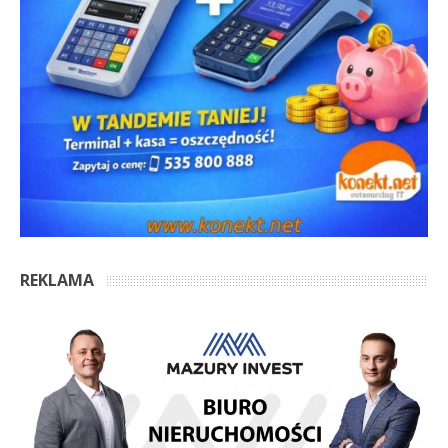
REKLAMA