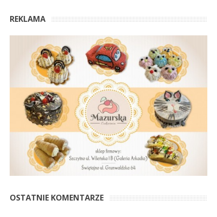
REKLAMA
OSTATNIE KOMENTARZE