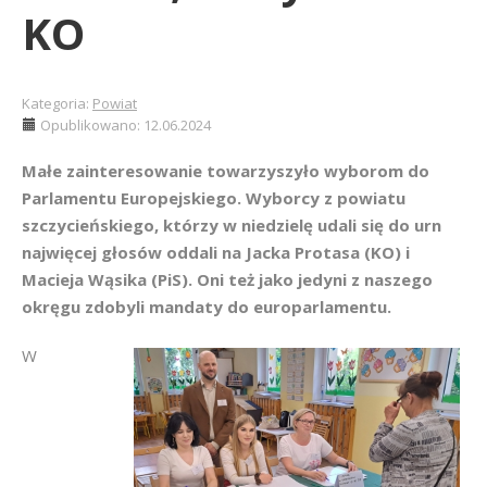
KO
Kategoria:
Powiat
Opublikowano: 12.06.2024
Małe zainteresowanie towarzyszyło wyborom do
Parlamentu Europejskiego. Wyborcy z powiatu
szczycieńskiego, którzy w niedzielę udali się do urn
najwięcej głosów oddali na Jacka Protasa (KO) i
Macieja Wąsika (PiS). Oni też jako jedyni z naszego
okręgu zdobyli mandaty do europarlamentu.
W