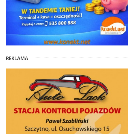
REKLAMA