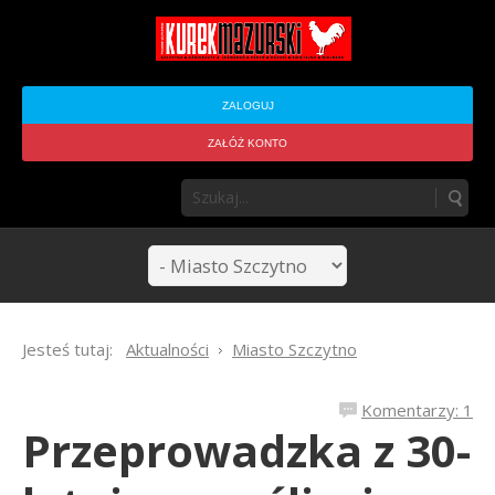
ZALOGUJ
ZAŁÓŻ KONTO
Jesteś tutaj:
Aktualności
Miasto Szczytno
Komentarzy: 1
Przeprowadzka z 30-