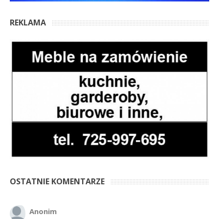
REKLAMA
OSTATNIE KOMENTARZE
Anonim