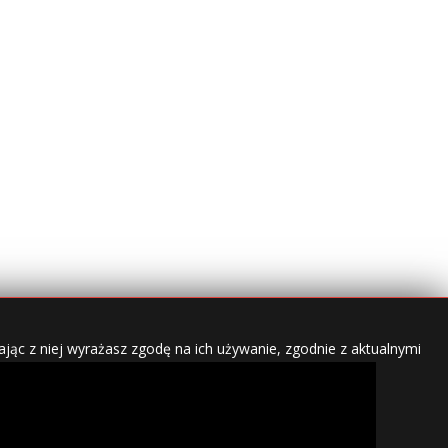
jąc z niej wyrażasz zgodę na ich używanie, zgodnie z aktualnymi