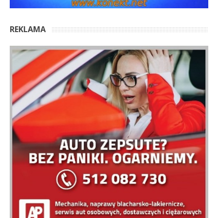
REKLAMA