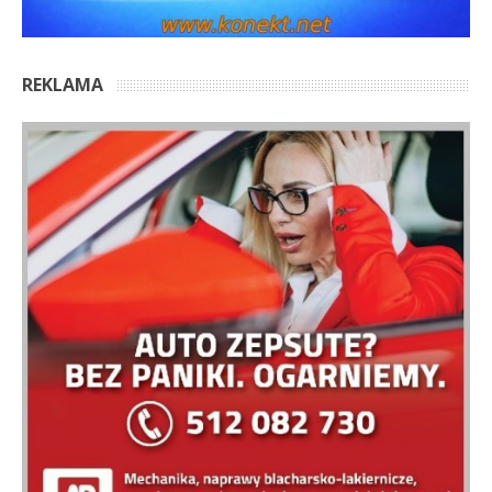
REKLAMA