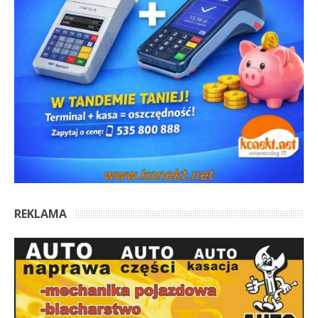
REKLAMA