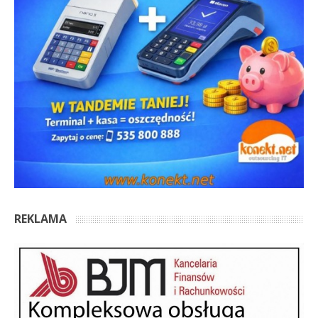
REKLAMA