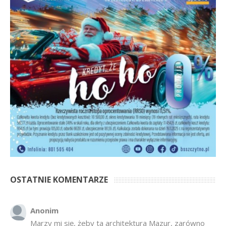
OSTATNIE KOMENTARZE
Anonim
Marzy mi się, żeby ta architektura Mazur, zarówno