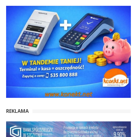
REKLAMA