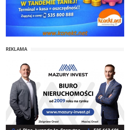
REKLAMA