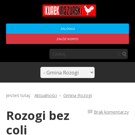
ZALOGUJ
ZAŁÓŻ KONTO
Jesteś tutaj:
Aktualności
Gmina Rozogi
Rozogi bez
Brak komentarzy
coli