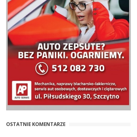
OSTATNIE KOMENTARZE