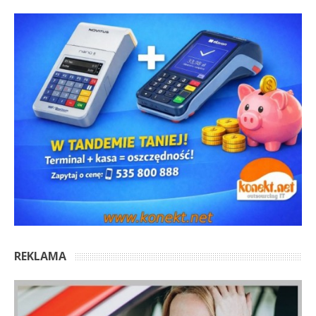
REKLAMA