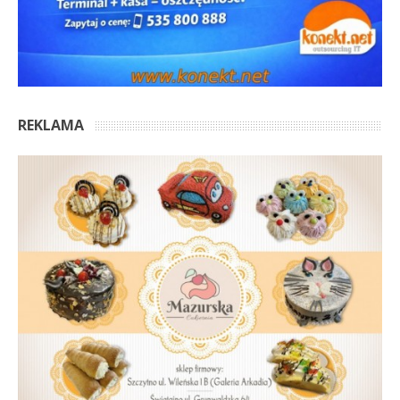
REKLAMA