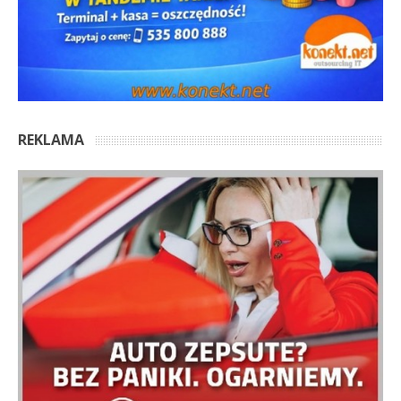
REKLAMA