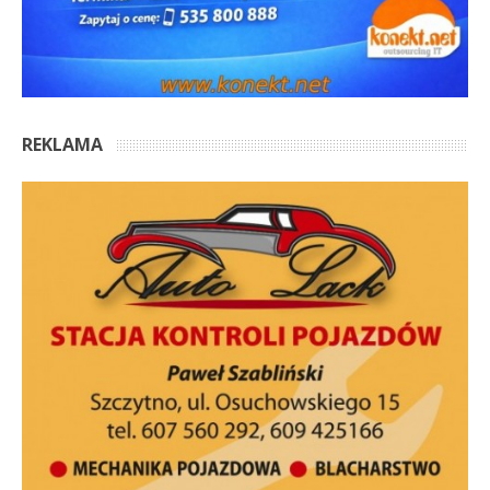
REKLAMA