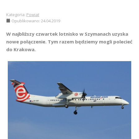
Kategoria:
Powiat
Opublikowano: 24.04.2019
W najbliższy czwartek lotnisko w Szymanach uzyska
nowe połączenie. Tym razem będziemy mogli polecieć
do Krakowa.