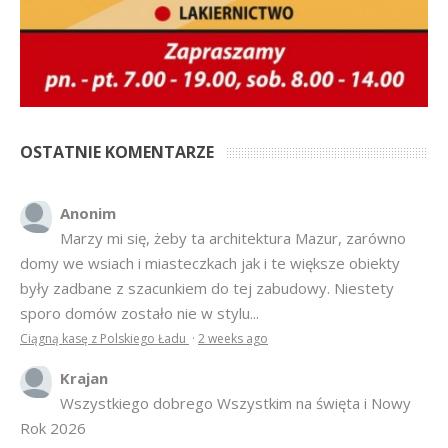
OSTATNIE KOMENTARZE
Anonim
Marzy mi się, żeby ta architektura Mazur, zarówno
domy we wsiach i miasteczkach jak i te większe obiekty
były zadbane z szacunkiem do tej zabudowy. Niestety
sporo domów zostało nie w stylu...
Ciągną kasę z Polskiego Ładu
·
2 weeks ago
Krajan
Wszystkiego dobrego Wszystkim na święta i Nowy
Rok 2026