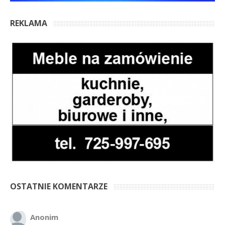
REKLAMA
OSTATNIE KOMENTARZE