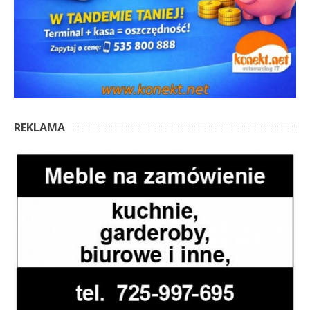
REKLAMA