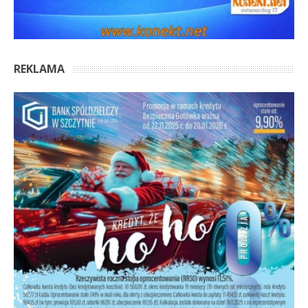
REKLAMA