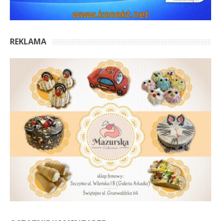
REKLAMA