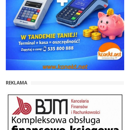
REKLAMA