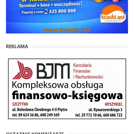
REKLAMA