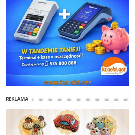
REKLAMA