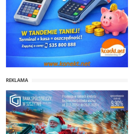
REKLAMA