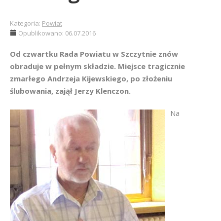
Kategoria:
Powiat
Opublikowano: 06.07.2016
Od czwartku Rada Powiatu w Szczytnie znów
obraduje w pełnym składzie. Miejsce tragicznie
zmarłego Andrzeja Kijewskiego, po złożeniu
ślubowania, zajął Jerzy Klenczon.
Na