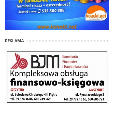
REKLAMA