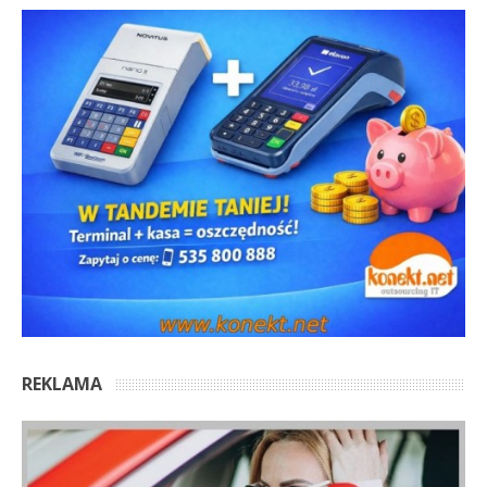
REKLAMA