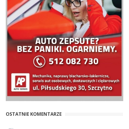
OSTATNIE KOMENTARZE