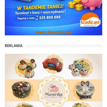
REKLAMA