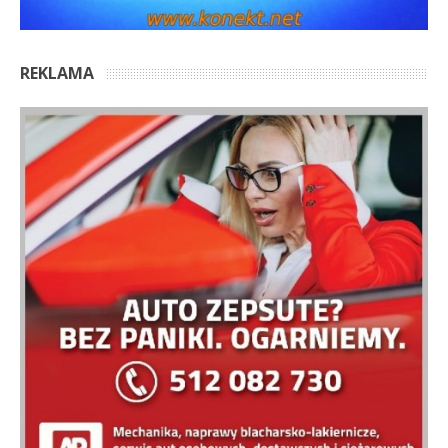
REKLAMA