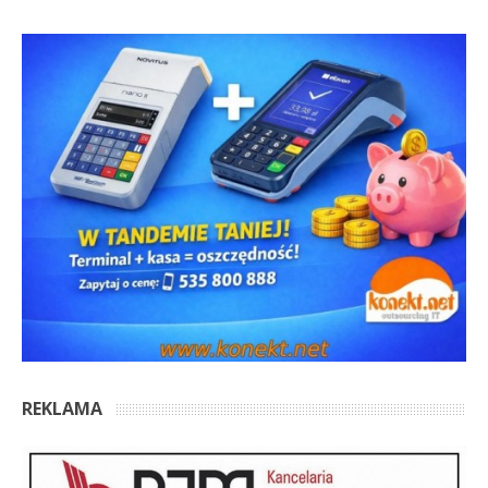
REKLAMA