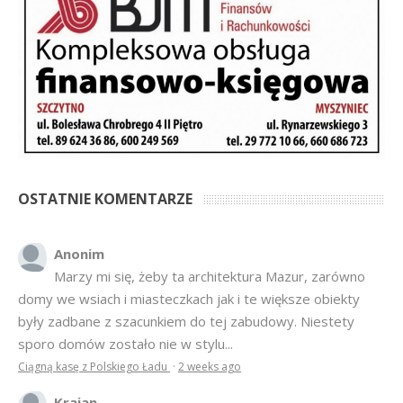
OSTATNIE KOMENTARZE
Anonim