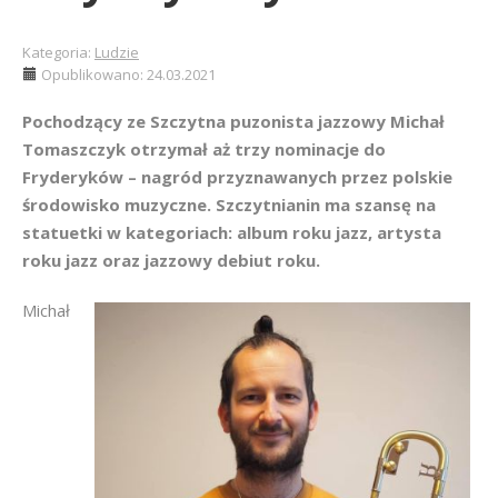
Kategoria:
Ludzie
Opublikowano: 24.03.2021
Pochodzący ze Szczytna puzonista jazzowy Michał
Tomaszczyk otrzymał aż trzy nominacje do
Fryderyków – nagród przyznawanych przez polskie
środowisko muzyczne. Szczytnianin ma szansę na
statuetki w kategoriach: album roku jazz, artysta
roku jazz oraz jazzowy debiut roku.
Michał