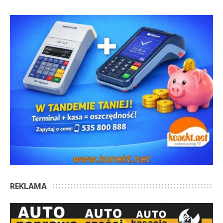
REKLAMA