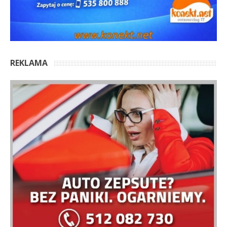
REKLAMA