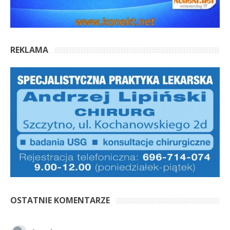
REKLAMA
OSTATNIE KOMENTARZE