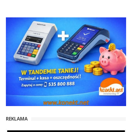
REKLAMA