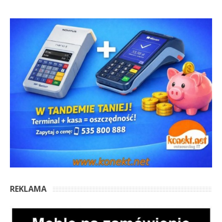
REKLAMA