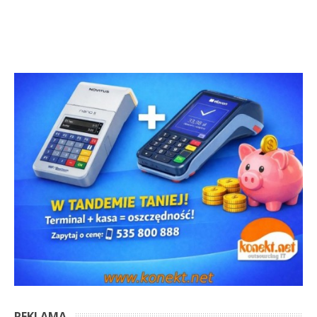
REKLAMA