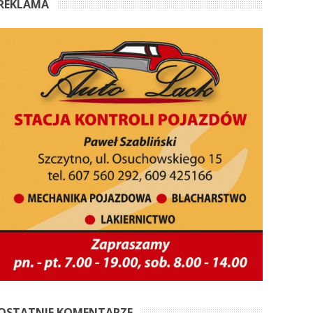
REKLAMA
OSTATNIE KOMENTARZE