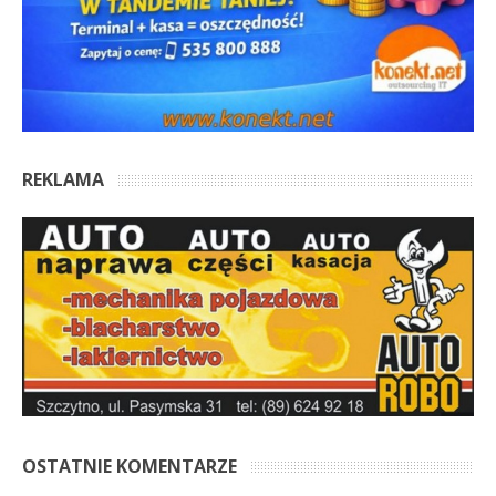
REKLAMA
OSTATNIE KOMENTARZE